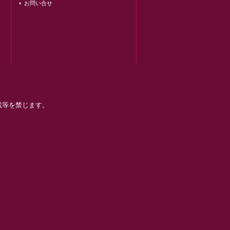
お問い合せ
載等を禁じます。