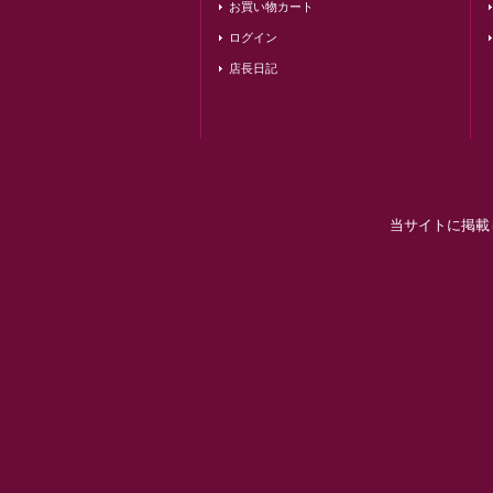
お買い物カート
ログイン
店長日記
当サイトに掲載