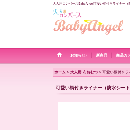
大人用ロンパースBabyAngel可愛い柄付きライナー
お知らせ♪
新商品
商品カ
ホーム
>
大人用 布おむつ
>
可愛い柄付きラ
可愛い柄付きライナー（防水シート