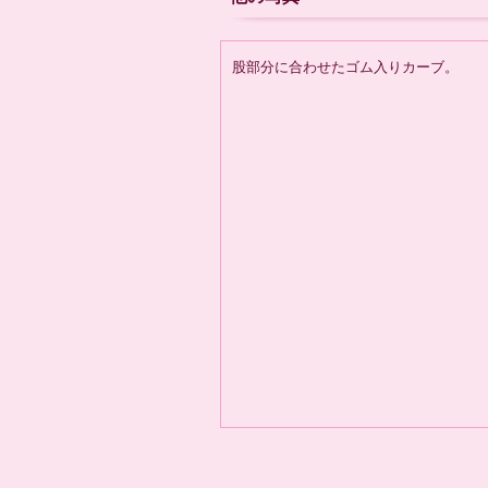
股部分に合わせたゴム入りカーブ。