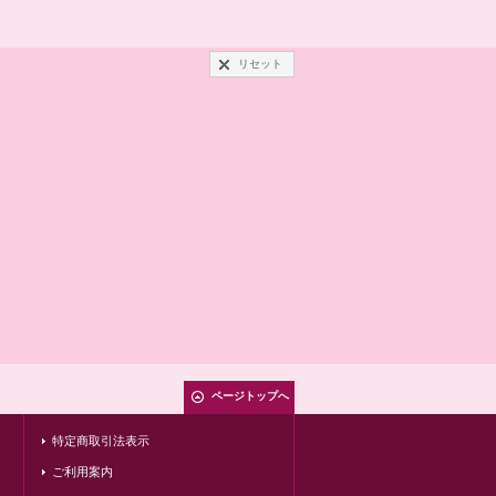
リセット
ページトップへ
特定商取引法表示
ご利用案内