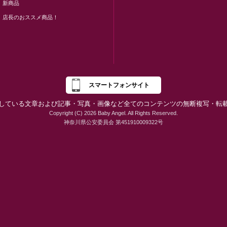
新商品
店長のおススメ商品！
スマートフォンサイト
している文章および記事・写真・画像など全てのコンテンツの無断複写・転
Copyright (C) 2026 Baby Angel. All Rights Reserved.
神奈川県公安委員会 第451910009322号