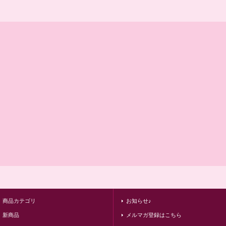
商品カテゴリ
お知らせ♪
新商品
メルマガ登録はこちら