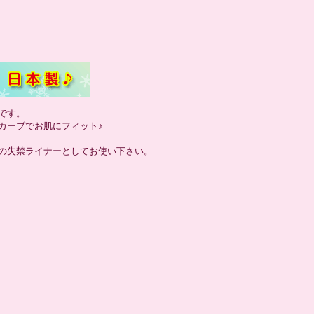
です。
カーブでお肌にフィット♪
の失禁ライナーとしてお使い下さい。