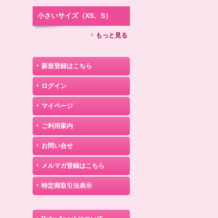
小さいサイズ（XS、S）
もっと見る
新規登録はこちら
ログイン
マイページ
ご利用案内
お問い合せ
メルマガ登録はこちら
特定商取引法表示