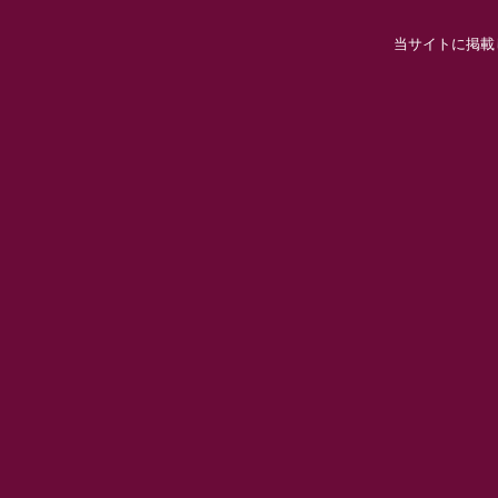
当サイトに掲載