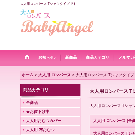
大人用ロンパース Tシャツタイプです
お知らせ♪
新商品
商品カテゴリ
メルマガ
ホーム
>
大人用 ロンパース
>
大人用ロンパース Tシャツタイプ
商品カテゴリ
大人用ロンパース T
全商品
大人用ロンパース Tシャ
★お値下げ中
大人用おむつカバー
大人用 ロンパース (全商
大人用 布おむつ