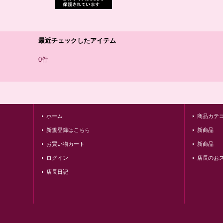
最近チェックしたアイテム
0件
ホーム
商品カテ
新規登録はこちら
新商品
お買い物カート
新商品
ログイン
店長のお
店長日記