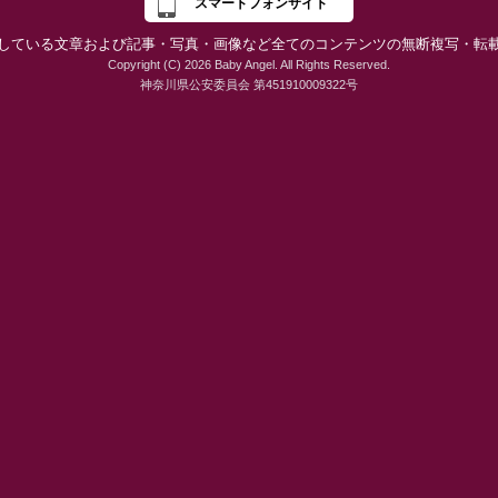
スマートフォンサイト
している文章および記事・写真・画像など全てのコンテンツの無断複写・転
Copyright (C) 2026 Baby Angel. All Rights Reserved.
神奈川県公安委員会 第451910009322号