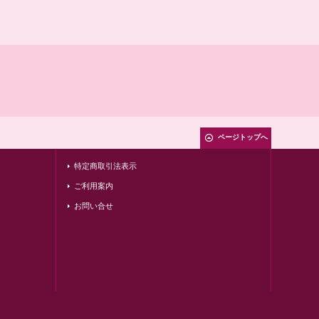
ページトップへ
特定商取引法表示
ご利用案内
お問い合せ