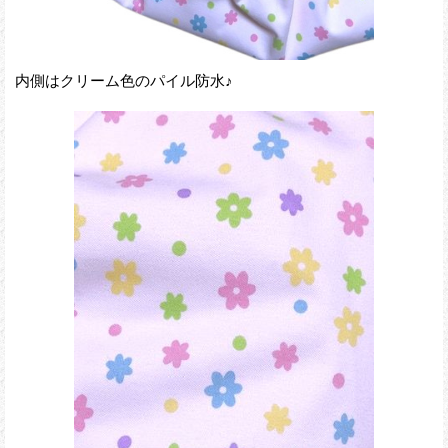
内側はクリーム色のパイル防水♪