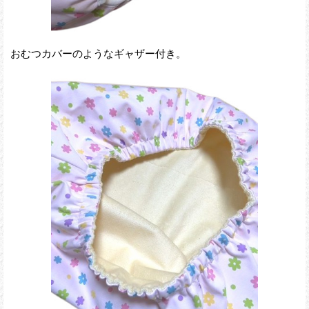
おむつカバーのようなギャザー付き。