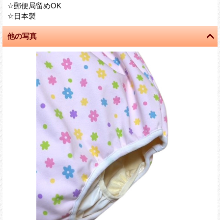
☆郵便局留めOK
☆日本製
他の写真