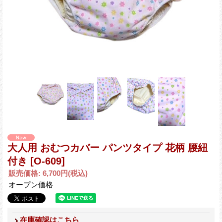
大人用 おむつカバー パンツタイプ 花柄 腰紐
付き
[O-609]
販売価格
:
6,700円
(税込)
オープン価格
在庫確認はこちら