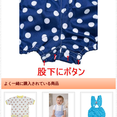
よく一緒に購入されている商品