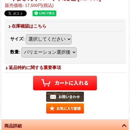
販売価格
:
17,500円
(税込)
在庫確認はこちら
サイズ
:
数量
:
返品特約に関する重要事項
商品詳細