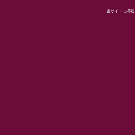
当サイトに掲載