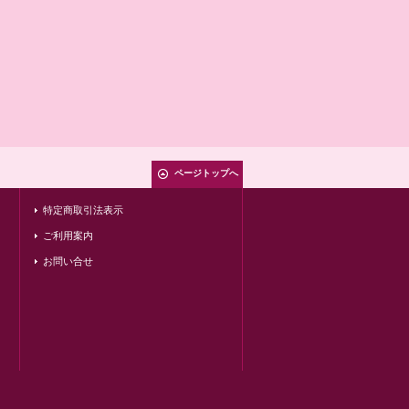
ページトップへ
特定商取引法表示
ご利用案内
お問い合せ