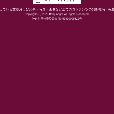
スマートフォンサイト
している文章および記事・写真・画像など全てのコンテンツの無断複写・転
Copyright (C) 2026 Baby Angel. All Rights Reserved.
神奈川県公安委員会 第451910009322号