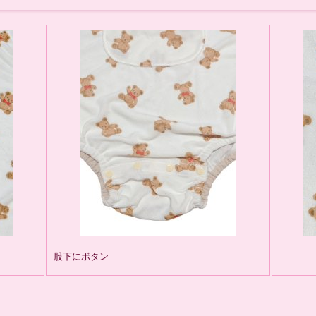
股下にボタン