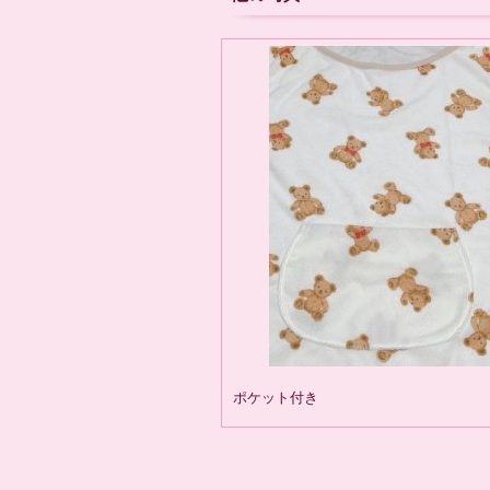
ポケット付き