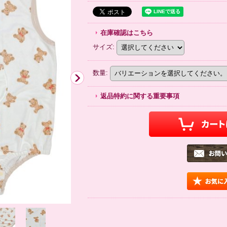
在庫確認はこちら
サイズ
:
数量
:
返品特約に関する重要事項