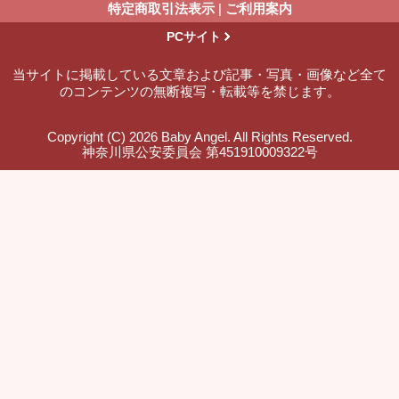
特定商取引法表示
|
ご利用案内
PCサイト
当サイトに掲載している文章および記事・写真・画像など全て
のコンテンツの無断複写・転載等を禁じます。
Copyright (C) 2026 Baby Angel. All Rights Reserved.
神奈川県公安委員会 第451910009322号