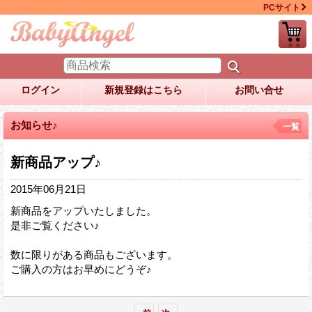
PCサイト
ログイン
新規登録はこちら
お問い合せ
お知らせ♪
一覧
新商品アップ♪
2015年06月21日
新商品をアップいたしました。
是非ご覧ください♪
数に限りがある商品もございます。
ご購入の方はお早めにどうぞ♪