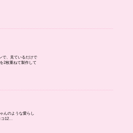
ンで、見ているだけで
を2枚重ねて製作して
ちゃんのような愛らし
コ12…